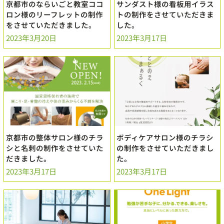
京都市のならいごと教室ココ
サンダスト様の看板用イラス
ロン様のリーフレットの制作
トの制作をさせていただきま
をさせていただきました。
した。
2023年3月20日
2023年3月17日
京都市の整体サロン様のチラ
ボディケアサロン様のチラシ
シと名刺の制作をさせていた
の制作をさせていただきまし
だきました。
た。
2023年3月17日
2023年3月17日