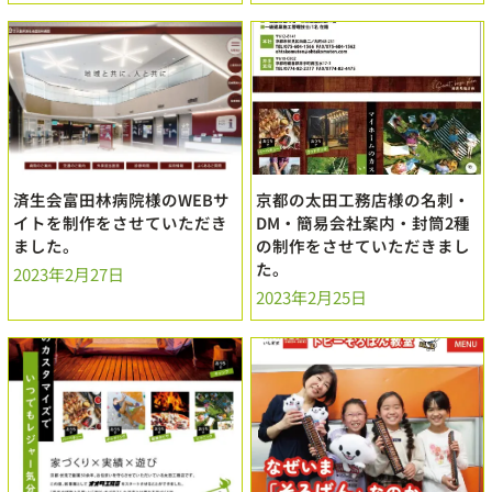
済生会富田林病院様のWEBサ
京都の太田工務店様の名刺・
イトを制作をさせていただき
DM・簡易会社案内・封筒2種
ました。
の制作をさせていただきまし
た。
2023年2月27日
2023年2月25日