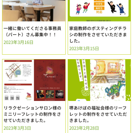
一緒に働いてくださる事務員
家庭教師のポスティングチラ
（パート）さん募集中！！
シの制作をさせていただきま
した。
2023年3月16日
2023年3月15日
リラクゼーションサロン様の
堺あけぼの福祉会様のリーフ
ミニリーフレットの制作をさ
レットの制作をさせていただ
せていただきました。
きました。
2023年3月3日
2023年2月28日