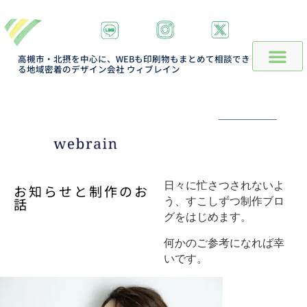
高槻市・北摂を中心に、WEBも印刷物もまとめて相談でき
る地域密着のデザイン会社 ウィブレイン
日々に忙さつされないよ
お知らせと制作のお
話
う、すこしずつ制作ブロ
グをはじめます。
何かのご参考になれば幸
いです。