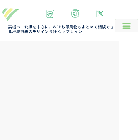
高槻市・北摂を中心に、WEBも印刷物もまとめて相談でき
る地域密着のデザイン会社 ウィブレイン