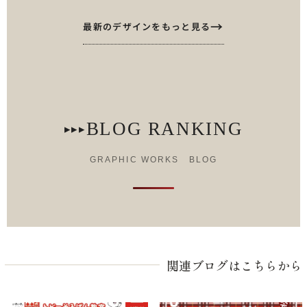
最新のデザインをもっと見る
BLOG RANKING
▸▸▸
GRAPHIC WORKS BLOG
関連ブログはこちらから