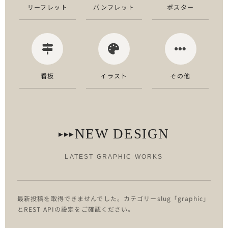
リーフレット
パンフレット
ポスター
看板
イラスト
その他
NEW DESIGN
▸▸▸
LATEST GRAPHIC WORKS
最新投稿を取得できませんでした。カテゴリーslug「graphic」
とREST APIの設定をご確認ください。