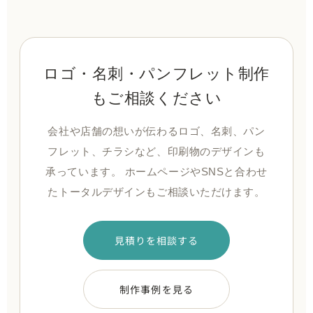
ロゴ・名刺・パンフレット制作
もご相談ください
会社や店舗の想いが伝わるロゴ、名刺、パン
フレット、チラシなど、印刷物のデザインも
承っています。 ホームページやSNSと合わせ
たトータルデザインもご相談いただけます。
見積りを相談する
制作事例を見る