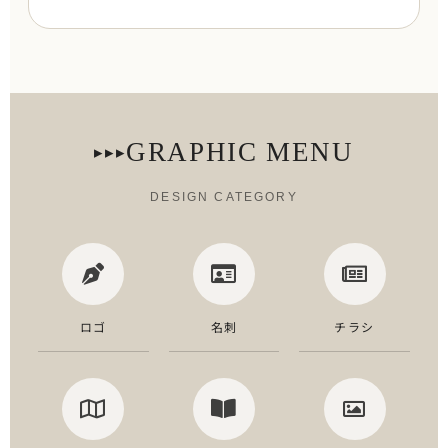
GRAPHIC MENU
▸▸▸
DESIGN CATEGORY
ロゴ
名刺
チラシ