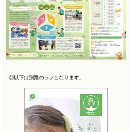
◎以下は別案のラフとなります。