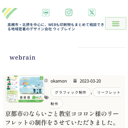
高槻市・北摂を中心に、WEBも印刷物もまとめて相談でき
る地域密着のデザイン会社 ウィブレイン
okamon
2023-03-20
,
グラフィック制作
リーフレット
制作
京都市のならいごと教室ココロン様のリー
フレットの制作をさせていただきました。