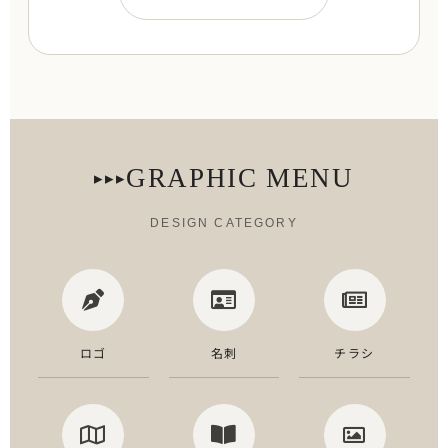
GRAPHIC MENU
▸▸▸
DESIGN CATEGORY
ロゴ
名刺
チラシ