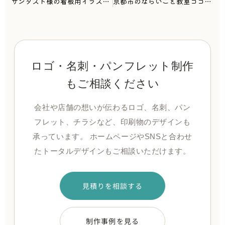
サンダスト様の看板用イラストの制作をさせていただきました。
京都市のならいごと教室ココロン様のポスティング用チラシを制作させていただきました。
ロゴ・名刺・パンフレット制作
もご相談ください
会社や店舗の想いが伝わるロゴ、名刺、パン
フレット、チラシなど、印刷物のデザインも
承っています。 ホームページやSNSと合わせ
たトータルデザインもご相談いただけます。
見積りを相談する
制作事例を見る