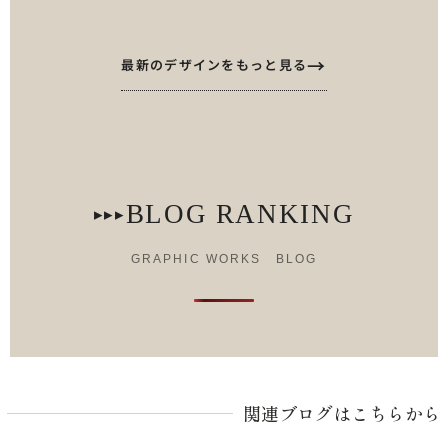
最新のデザインをもっと見る
BLOG RANKING
▸▸▸
GRAPHIC WORKS BLOG
関連ブログはこちらから