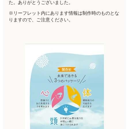
た。ありがとうございました。
※リーフレット内にあります情報は制作時のものとな
りますので、ご注意ください。