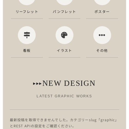
リーフレット
パンフレット
ポスター
看板
イラスト
その他
NEW DESIGN
▸▸▸
LATEST GRAPHIC WORKS
最新投稿を取得できませんでした。カテゴリーslug「graphic」
とREST APIの設定をご確認ください。