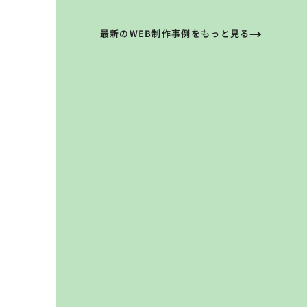
最新のWEB制作事例をもっと見る