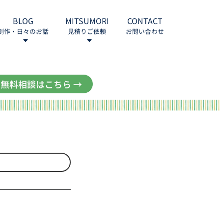
BLOG
MITSUMORI
CONTACT
制作・日々のお話
見積りご依頼
お問い合わせ
無料相談はこちら →