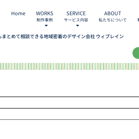
Home
WORKS
SERVICE
ABOUT
制作事例
サービス内容
私たちについて
もまとめて相談できる地域密着のデザイン会社 ウィブレイン