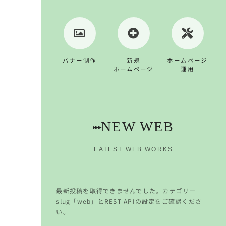
バナー制作
新規
ホームページ
ホームページ
運用
NEW WEB
▸▸▸
LATEST WEB WORKS
最新投稿を取得できませんでした。カテゴリー
slug「web」とREST APIの設定をご確認くださ
い。