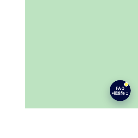
FAQ
相談前に