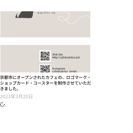
京都市にオープンされたカフェの、ロゴマーク・
ショップカード・コースターを制作させていただ
きました。
2023年3月20日