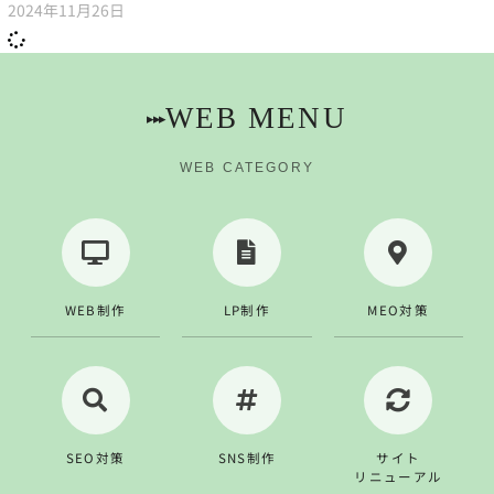
2024年11月26日
WEB MENU
▸▸▸
WEB CATEGORY
WEB制作
LP制作
MEO対策
SEO対策
SNS制作
サイト
リニューアル