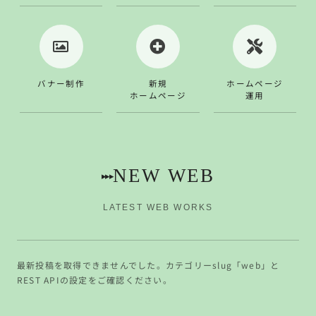
バナー制作
新規
ホームページ
ホームページ
運用
NEW WEB
▸▸▸
LATEST WEB WORKS
最新投稿を取得できませんでした。カテゴリーslug「web」と
REST APIの設定をご確認ください。