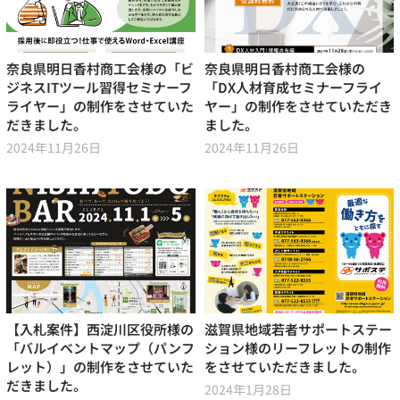
奈良県明日香村商工会様の「ビ
奈良県明日香村商工会様の
ジネスITツール習得セミナーフ
「DX人材育成セミナーフライ
ライヤー」の制作をさせていた
ヤー」の制作をさせていただき
だきました。
ました。
2024年11月26日
2024年11月26日
【入札案件】西淀川区役所様の
滋賀県地域若者サポートステー
「バルイベントマップ（パンフ
ション様のリーフレットの制作
レット）」の制作をさせていた
をさせていただきました。
だきました。
2024年1月28日