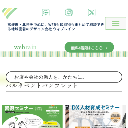
高槻市・北摂を中心に、WEBも印刷物もまとめて相談でき
る地域密着のデザイン会社 ウィブレイン
web
rain
無料相談はこちら →
お店や会社の魅力を、かたちに。
バルイベントパンフレット