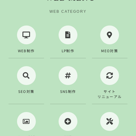
WEB CATEGORY
WEB制作
LP制作
MEO対策
SEO対策
SNS制作
サイト
リニューアル