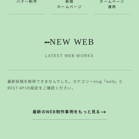
バナー制作
新規
ホームページ
ホームページ
運用
NEW WEB
▸▸▸
LATEST WEB WORKS
最新投稿を取得できませんでした。カテゴリーslug「web」と
REST APIの設定をご確認ください。
最新のWEB制作事例をもっと見る