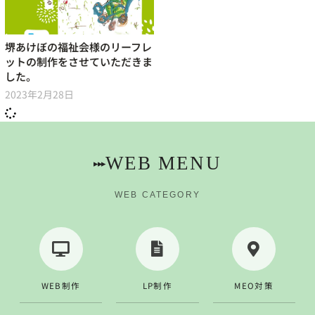
堺あけぼの福祉会様のリーフレ
ットの制作をさせていただきま
した。
2023年2月28日
WEB MENU
▸▸▸
WEB CATEGORY
WEB制作
LP制作
MEO対策