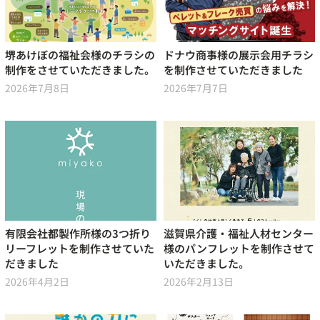
堺あけぼの福祉会様のチラシの
ドナウ商事様の展示会用チラシ
制作をさせていただきました。
を制作させていただきました
2026年7月8日
2026年7月7日
有限会社都製作所様の3つ折り
滋賀県介護・福祉人材センター
リーフレットを制作させていた
様のパンフレットを制作させて
だきました
いただきました。
2026年4月2日
2026年2月13日