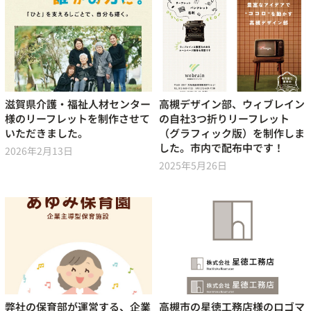
滋賀県介護・福祉人材センター
高槻デザイン部、ウィブレイン
様のリーフレットを制作させて
の自社3つ折りリーフレット
いただきました。
（グラフィック版）を制作しま
した。市内で配布中です！
2026年2月13日
2025年5月26日
弊社の保育部が運営する、企業
高槻市の星徳工務店様のロゴマ