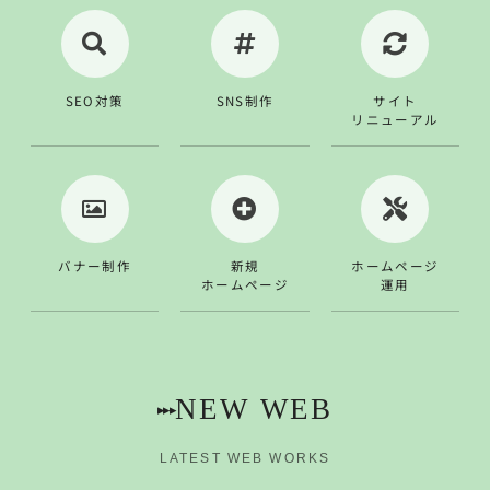
SEO対策
SNS制作
サイト
リニューアル
バナー制作
新規
ホームページ
ホームページ
運用
NEW WEB
▸▸▸
LATEST WEB WORKS