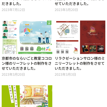
だきました。
せていただきました。
2023年7月12日
2023年3月20日
京都市のならいごと教室ココロ
リラクゼーションサロン様のミ
ン様のリーフレットの制作をさ
ニリーフレットの制作をさせて
せていただきました。
いただきました。
2023年3月20日
2023年3月3日