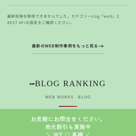
最新投稿を取得できませんでした。カテゴリーslug「web」と
REST APIの設定をご確認ください。
最新のWEB制作事例をもっと見る
BLOG RANKING
▸▸▸
WEB WORKS BLOG
お気軽にお問合せください。
地元割引も実施中
＼ WE ♡ 高槻 ／