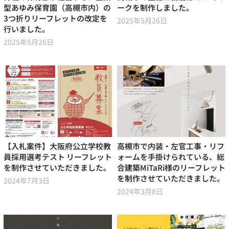
型あゆみ保育園（高槻市内）の
ークを制作しました。
3つ折りリーフレットの改定を
2025年5月26日
行いました。
2025年5月26日
【入札案件】大阪府公立学校教
高槻市で内装・左官工事・リフ
員採用選考テスト リーフレット
ォームを手掛けられている、総
を制作させていただきました。
合建築MiTaRi様のリーフレット
を制作させていただきました。
2024年7月3日
2024年3月8日