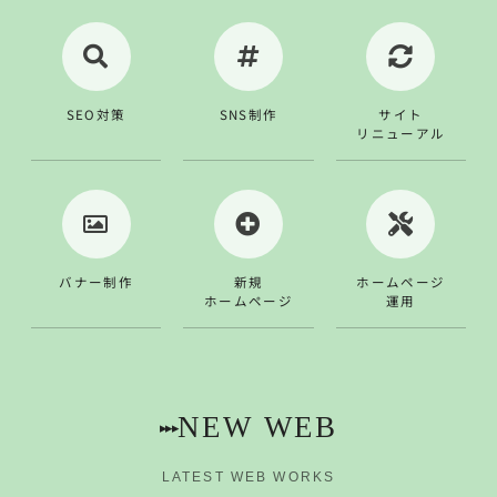
SEO対策
SNS制作
サイト
リニューアル
バナー制作
新規
ホームページ
ホームページ
運用
NEW WEB
▸▸▸
LATEST WEB WORKS