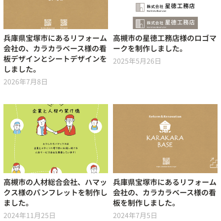
兵庫県宝塚市にあるリフォーム
高槻市の星徳工務店様のロゴマ
会社の、カラカラベース様の看
ークを制作しました。
板デザインとシートデザインを
2025年5月26日
しました。
2026年7月8日
高槻市の人材総合会社、ハマッ
兵庫県宝塚市にあるリフォーム
クス様のパンフレットを制作し
会社の、カラカラベース様の看
ました。
板を制作しました。
2024年11月25日
2024年7月5日