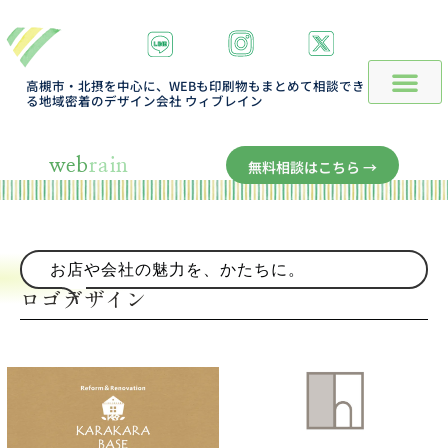
高槻市・北摂を中心に、WEBも印刷物もまとめて相談でき
る地域密着のデザイン会社 ウィブレイン
web
rain
無料相談はこちら →
お店や会社の魅力を、かたちに。
ロゴデザイン