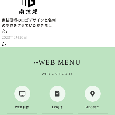
南技研様のロゴデザインと名刺
の制作をさせていただきまし
た。
2023年2月10日
WEB MENU
▸▸▸
WEB CATEGORY
WEB制作
LP制作
MEO対策