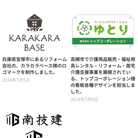
兵庫県宝塚市にあるリフォーム
高槻市で介護用品販売・福祉用
会社の、カラカラベース様のロ
具レンタル・リフォーム・居宅
ゴマークを制作しました。
介護支援事業を展開されてい
る、トップコーポレーション様
2024年7月5日
の看板各種デザインを担当しま
した。
2024年7月5日