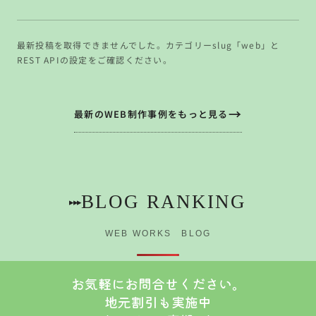
最新投稿を取得できませんでした。カテゴリーslug「web」と
REST APIの設定をご確認ください。
最新のWEB制作事例をもっと見る
BLOG RANKING
▸▸▸
WEB WORKS BLOG
お気軽にお問合せください。
地元割引も実施中