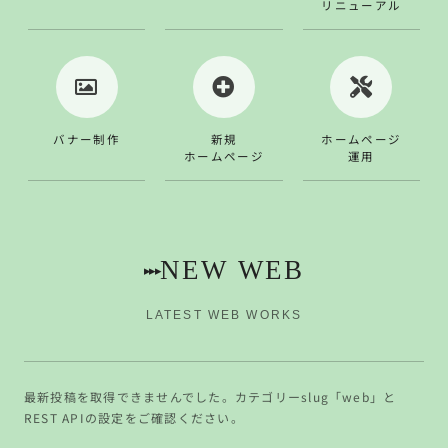
リニューアル
バナー制作
新規
ホームページ
ホームページ
運用
NEW WEB
▸▸▸
LATEST WEB WORKS
最新投稿を取得できませんでした。カテゴリーslug「web」と
REST APIの設定をご確認ください。