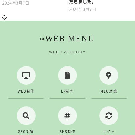
だきました。
2024年3月7日
2024年3月7日
WEB MENU
▸▸▸
WEB CATEGORY
WEB制作
LP制作
MEO対策
SEO対策
SNS制作
サイト