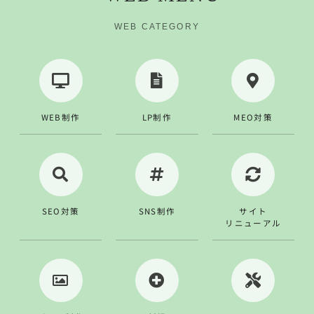
WEB CATEGORY
WEB制作
LP制作
MEO対策
SEO対策
SNS制作
サイト
リニューアル