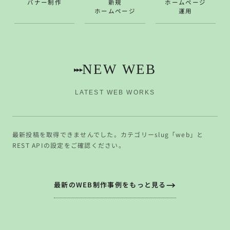
バナー制作
新規
ホームページ
ホームページ
運用
NEW WEB
▸▸▸
LATEST WEB WORKS
最新投稿を取得できませんでした。カテゴリーslug「web」と
REST APIの設定をご確認ください。
最新のWEB制作事例をもっと見る